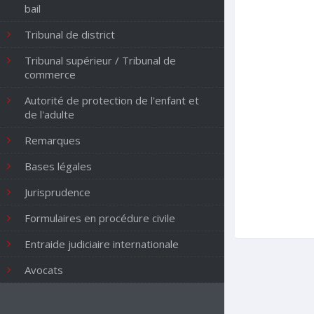
bail
Tribunal de district
Tribunal supérieur / Tribunal de
commerce
Autorité de protection de l'enfant et
de l'adulte
Remarques
Bases légales
Jurisprudence
Formulaires en procédure civile
Entraide judiciaire internationale
Avocats