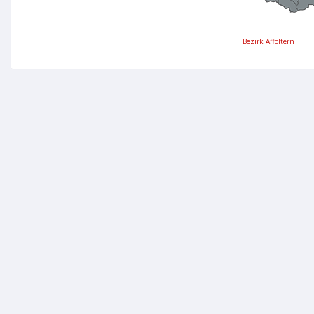
Bezirk Affoltern