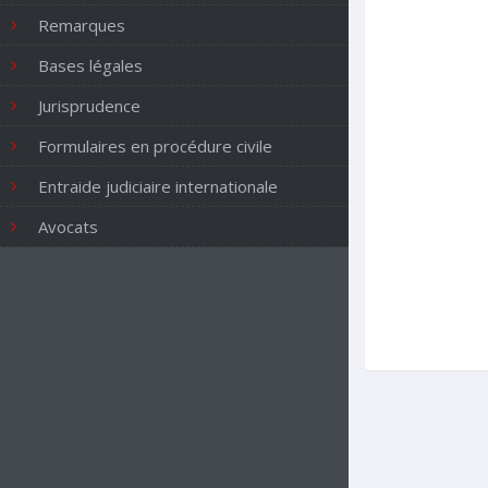
Remarques
Bases légales
Jurisprudence
Formulaires en procédure civile
Entraide judiciaire internationale
Avocats