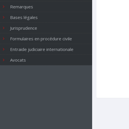
Remarques
Bases légales
Jurisprudence
Formulaires en procédure civile
Entraide judiciaire internationale
Avocats