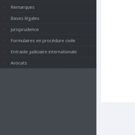
Remarques
Bases légales
Jurisprudence
Formulaires en procédure civile
Entraide judiciaire internationale
Avocats