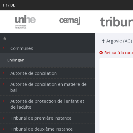
FR
/
DE
tribu
Argovie (AG)
Communes
Retour à la cart
Endingen
Autorité de conciliation
Autorité de conciliation en matière de
bail
Autorité de protection de l'enfant et
de l'adulte
Tribunal de première instance
Tribunal de deuxième instance