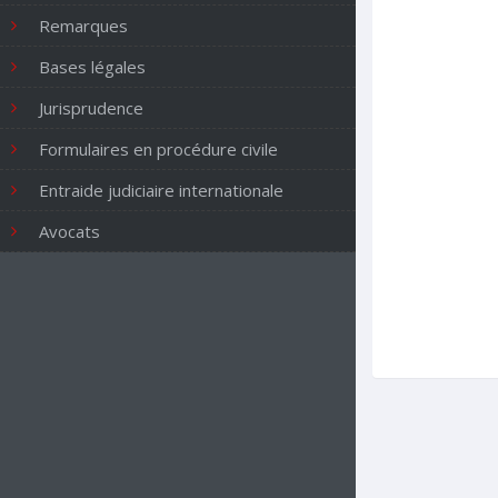
Remarques
Bases légales
Jurisprudence
Formulaires en procédure civile
Entraide judiciaire internationale
Avocats