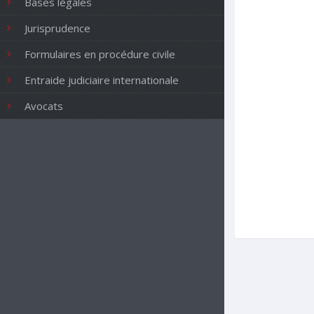
Bases légales
Jurisprudence
Formulaires en procédure civile
Entraide judiciaire internationale
Avocats