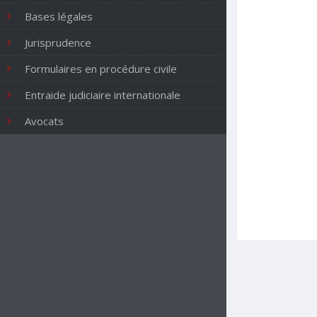
Bases légales
Jurisprudence
Formulaires en procédure civile
Entraide judiciaire internationale
Avocats