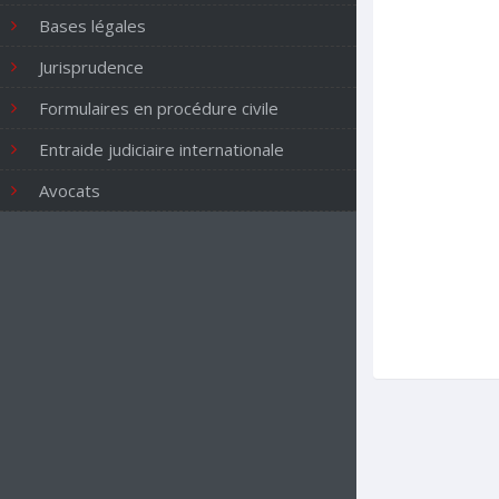
Bases légales
Jurisprudence
Formulaires en procédure civile
Entraide judiciaire internationale
Avocats